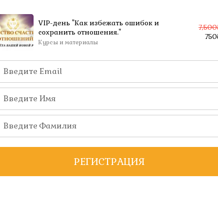
VIP-день "Как избежать ошибок и
7,500
сохранить отношения."
750
Курсы и материалы
РЕГИСТРАЦИЯ