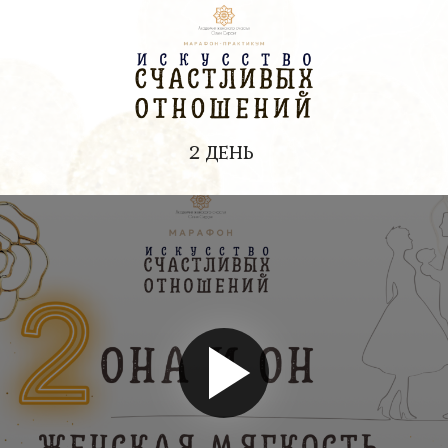
2 ДЕНЬ