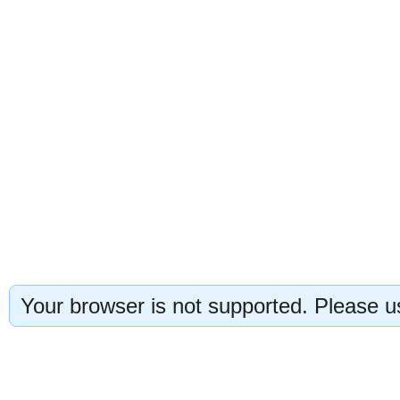
Your browser is not supported. Please us