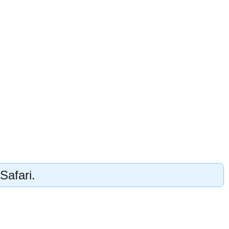
Safari.