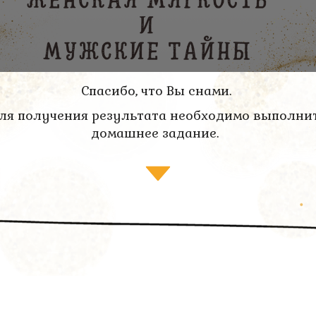
Спасибо, что Вы снами.
ля получения результата необходимо выполни
домашнее задание.